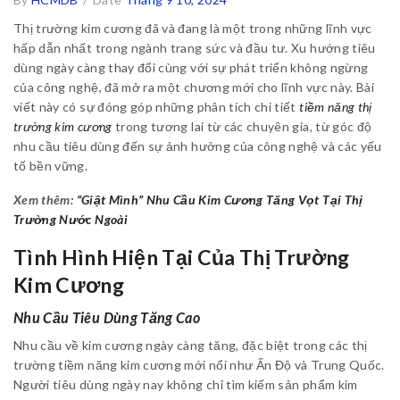
Thị trường kim cương đã và đang là một trong những lĩnh vực
hấp dẫn nhất trong ngành trang sức và đầu tư. Xu hướng tiêu
dùng ngày càng thay đổi cùng với sự phát triển không ngừng
của công nghệ, đã mở ra một chương mới cho lĩnh vực này. Bài
viết này có sự đóng góp những phân tích chi tiết
tiềm năng thị
trường kim cương
trong tương lai từ các chuyên gia, từ góc độ
nhu cầu tiêu dùng đến sự ảnh hưởng của công nghệ và các yếu
tố bền vững.
Xem thêm:
“Giật Mình” Nhu Cầu Kim Cương Tăng Vọt Tại Thị
Trường Nước Ngoài
Tình Hình Hiện Tại Của Thị Trường
Kim Cương
Nhu Cầu Tiêu Dùng Tăng Cao
Nhu cầu về kim cương ngày càng tăng, đặc biệt trong các thị
trường tiềm năng kim cương mới nổi như Ấn Độ và Trung Quốc.
Người tiêu dùng ngày nay không chỉ tìm kiếm sản phẩm kim