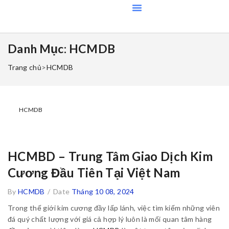
Danh Mục:
HCMDB
Trang chủ
>
HCMDB
HCMDB
HCMBD – Trung Tâm Giao Dịch Kim
Cương Đầu Tiên Tại Việt Nam
By
HCMDB
/
Date
Tháng 10 08, 2024
Trong thế giới kim cương đầy lấp lánh, việc tìm kiếm những viên
đá quý chất lượng với giá cả hợp lý luôn là mối quan tâm hàng