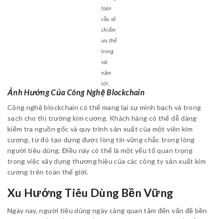
toàn
cầu sẽ
chiếm
ưu thế
trong
vài
năm
tới.
Ảnh Hưởng Của Công Nghệ Blockchain
Công nghệ blockchain có thể mang lại sự minh bạch và trong
sạch cho thị trường kim cương. Khách hàng có thể dễ dàng
kiểm tra nguồn gốc và quy trình sản xuất của một viên kim
cương, từ đó tạo dựng được lòng tin vững chắc trong lòng
người tiêu dùng. Điều này có thể là một yếu tố quan trọng
trong việc xây dựng thương hiệu của các công ty sản xuất kim
cương trên toàn thế giới.
Xu Hướng Tiêu Dùng Bền Vững
Ngày nay, người tiêu dùng ngày càng quan tâm đến vấn đề bền