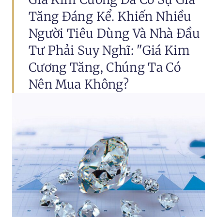
Tăng Đáng Kể. Khiến Nhiều
Người Tiêu Dùng Và Nhà Đầu
Tư Phải Suy Nghĩ: "Giá Kim
Cương Tăng, Chúng Ta Có
Nên Mua Không?