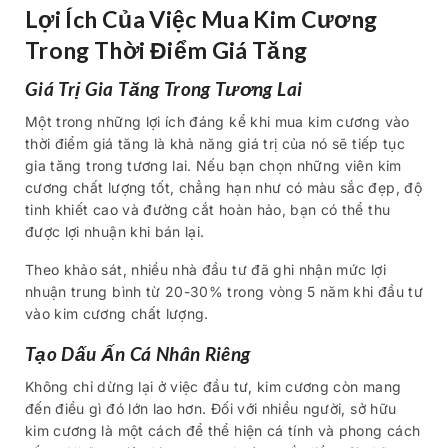
Lợi Ích Của Việc Mua Kim Cương
Trong Thời Điểm Giá Tăng
Giá Trị Gia Tăng Trong Tương Lai
Một trong những lợi ích đáng kể khi mua kim cương vào
thời điểm giá tăng là khả năng giá trị của nó sẽ tiếp tục
gia tăng trong tương lai. Nếu bạn chọn những viên kim
cương chất lượng tốt, chẳng hạn như có màu sắc đẹp, độ
tinh khiết cao và đường cắt hoàn hảo, bạn có thể thu
được lợi nhuận khi bán lại.
Theo khảo sát, nhiều nhà đầu tư đã ghi nhận mức lợi
nhuận trung bình từ 20-30% trong vòng 5 năm khi đầu tư
vào kim cương chất lượng.
Tạo Dấu Ấn Cá Nhân Riêng
Không chỉ dừng lại ở việc đầu tư, kim cương còn mang
đến điều gì đó lớn lao hơn. Đối với nhiều người, sở hữu
kim cương là một cách để thể hiện cá tính và phong cách