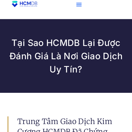
Tại Sao HCMDB Lại Được
Đánh Giá Là Nơi Giao Dịch
Uy Tín?
Trung Tâm Giao Dịch Kim
Cương HCMDB Đã Chứng