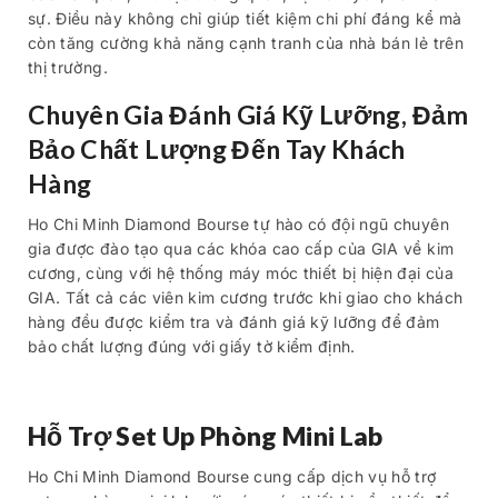
sự. Điều này không chỉ giúp tiết kiệm chi phí đáng kể mà
còn tăng cường khả năng cạnh tranh của nhà bán lẻ trên
thị trường.
Chuyên Gia Đánh Giá Kỹ Lưỡng, Đảm
Bảo Chất Lượng Đến Tay Khách
Hàng
Ho Chi Minh Diamond Bourse tự hào có đội ngũ chuyên
gia được đào tạo qua các khóa cao cấp của GIA về kim
cương, cùng với hệ thống máy móc thiết bị hiện đại của
GIA. Tất cả các viên kim cương trước khi giao cho khách
hàng đều được kiểm tra và đánh giá kỹ lưỡng để đảm
bảo chất lượng đúng với giấy tờ kiểm định.
Hỗ Trợ Set Up Phòng Mini Lab
Ho Chi Minh Diamond Bourse cung cấp dịch vụ hỗ trợ