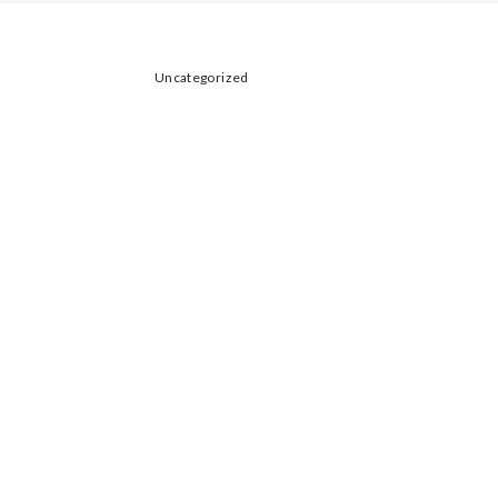
Uncategorized