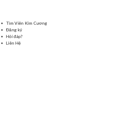
Tìm Viên Kim Cương
Đăng ký
Hỏi đáp?
Liên Hệ