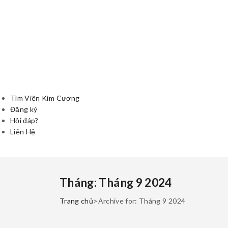
Tìm Viên Kim Cương
Đăng ký
Hỏi đáp?
Liên Hệ
Tháng:
Tháng 9 2024
Trang chủ
>
Archive for:
Tháng 9 2024