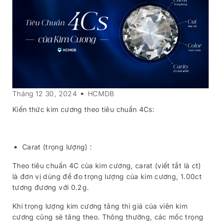
Tháng 12 30, 2024
HCMDB
Kiến thức kim cương theo tiêu chuẩn 4Cs:
Carat (trọng lượng) :
Theo tiêu chuẩn 4C của kim cương, carat (viết tắt là ct)
là đơn vị dùng để đo trọng lượng của kim cương, 1.00ct
tương đương với 0.2g.
Khi trọng lượng kim cương tăng thì giá của viên kim
cương cũng sẽ tăng theo. Thông thường, các mốc trọng