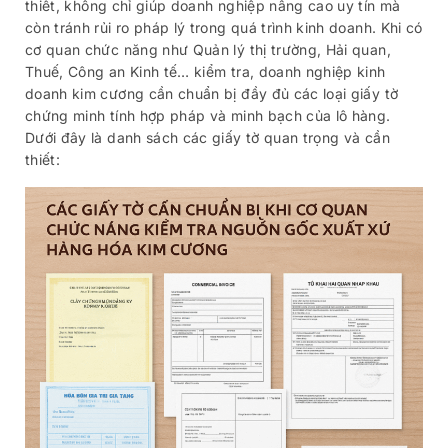
thiết, không chỉ giúp doanh nghiệp nâng cao uy tín mà
còn tránh rủi ro pháp lý trong quá trình kinh doanh. Khi có
cơ quan chức năng như Quản lý thị trường, Hải quan,
Thuế, Công an Kinh tế… kiểm tra, doanh nghiệp kinh
doanh kim cương cần chuẩn bị đầy đủ các loại giấy tờ
chứng minh tính hợp pháp và minh bạch của lô hàng.
Dưới đây là danh sách các giấy tờ quan trọng và cần
thiết: