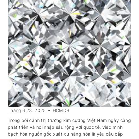
Tháng 6 23, 2025
HCMDB
Trong bối cảnh thị trường kim cương Việt Nam ngày càng
phát triển và hội nhập sâu rộng với quốc tế, việc minh
bạch hóa nguồn gốc xuất xứ hàng hóa là yêu cầu cấp