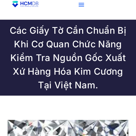
Các Giấy Tờ Cần Chuẩn Bị
Khi Cơ Quan Chức Năng
Kiểm Tra Nguồn Gốc Xuất
Xứ Hàng Hóa Kim Cương
Tại Việt Nam.