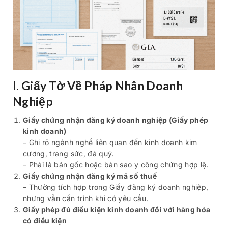
I. Giấy Tờ Về Pháp Nhân Doanh
Nghiệp
Giấy chứng nhận đăng ký doanh nghiệp (Giấy phép
kinh doanh)
– Ghi rõ ngành nghề liên quan đến kinh doanh kim
cương, trang sức, đá quý.
– Phải là bản gốc hoặc bản sao y công chứng hợp lệ.
Giấy chứng nhận đăng ký mã số thuế
– Thường tích hợp trong Giấy đăng ký doanh nghiệp,
nhưng vẫn cần trình khi có yêu cầu.
Giấy phép đủ điều kiện kinh doanh đối với hàng hóa
có điều kiện