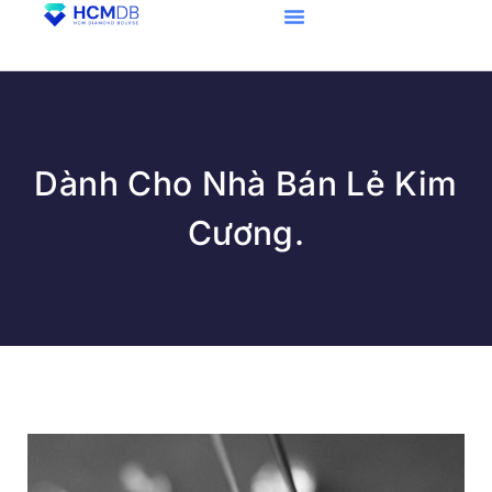
Dành Cho Nhà Bán Lẻ Kim
Cương.