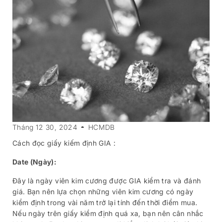
Tháng 12 30, 2024
HCMDB
Cách đọc giấy kiếm định GIA :
Date (Ngày):
Đây là ngày viên kim cương được GIA kiểm tra và đánh
giá. Bạn nên lựa chọn những viên kim cương có ngày
kiểm định trong vài năm trở lại tính đến thời điểm mua.
Nếu ngày trên giấy kiểm định quá xa, bạn nên cân nhắc