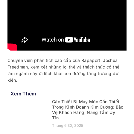
Chuyên viên phân tích cao cấp của Rapaport, Joshua
Freedman, xem xét những lợi thế và thách thức có thể
làm ngành này đi lệch khỏi con đường tăng trưởng dự
kiến.
Xem Thêm
Các Thiết Bị Máy Móc Cần Thiết
Trong Kinh Doanh Kim Cương: Bảo
Vệ Khách Hàng, Nâng Tầm Uy
Tín.
Tháng 6 30, 2025