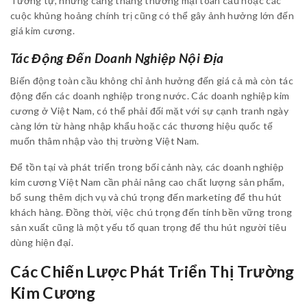
Tương tự, những căng thẳng thương mại toàn cầu hoặc các
cuộc khủng hoảng chính trị cũng có thể gây ảnh hưởng lớn đến
giá kim cương.
Tác Động Đến Doanh Nghiệp Nội Địa
Biến động toàn cầu không chỉ ảnh hưởng đến giá cả mà còn tác
động đến các doanh nghiệp trong nước. Các doanh nghiệp kim
cương ở Việt Nam, có thể phải đối mặt với sự cạnh tranh ngày
càng lớn từ hàng nhập khẩu hoặc các thương hiệu quốc tế
muốn thâm nhập vào thị trường Việt Nam.
Để tồn tại và phát triển trong bối cảnh này, các doanh nghiệp
kim cương Việt Nam cần phải nâng cao chất lượng sản phẩm,
bổ sung thêm dịch vụ và chú trọng đến marketing để thu hút
khách hàng. Đồng thời, việc chú trọng đến tính bền vững trong
sản xuất cũng là một yếu tố quan trọng để thu hút người tiêu
dùng hiện đại.
Các Chiến Lược Phát Triển Thị Trường
Kim Cương