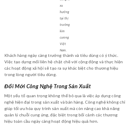
xu
hướng
tại thị
trường
kim
cương
Việt
Nam.
Khách hàng ngày càng trưởng thành và tiêu dùng có ý thức.
Việc tạo dựng mối liên hệ chặt chẽ với cộng động và thực hiện
các hoạt động xã hội sẽ tạo ra sự khác biệt cho thương hiệu
trong lòng người tiêu dùng.
Đổi Mới Công Nghệ Trong Sản Xuất
Một yếu tố quan trọng không thể bỏ qua là việc áp dụng công
nghệ hiện đại trong sản xuất và bán hàng. Công nghệ không chỉ
giúp tối ưu hóa quy trình sản xuất mà còn nâng cao khả năng
quản lý chuỗi cung ứng, đặc biệt trong bối cảnh các thương
hiệu toàn cầu ngày càng hoạt động hiệu quả hơn.