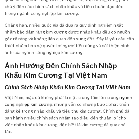
chú ý đến các chính sách nhập khẩu và tiêu chuẩn đạo đức
trong ngành công nghiệp kim cương.
Chẳng hạn, nhiều quốc gia đã đưa ra quy định nghiêm ngặt
nhằm bảo đảm rằng kim cương được nhập khẩu đều có nguồn
gốc rõ ràng và không liên quan đến xung đột. Đây là yêu cầu cần
thiết nhằm bảo vệ quyền lợi người tiêu dùng và cải thiện hình
ảnh của ngành công nghiệp kim cương.
Ảnh Hưởng Đến Chính Sách Nhập
Khẩu Kim Cương Tại Việt Nam
Chính Sách Nhập Khẩu Kim Cương Tại Việt Nam
Việt Nam, mặc dù không phải là một trung tâm lớn trong
ngành
công nghiệp kim cương
, nhưng vẫn có những bước phát triển
đáng kể trong nhập khẩu và tiêu thụ kim cương. Chính phủ đã
ban hành nhiều chính sách nhằm tạo điều kiện thuận lợi cho
việc nhập khẩu kim cương, đặc biệt là kim cương đã qua chế
tác.