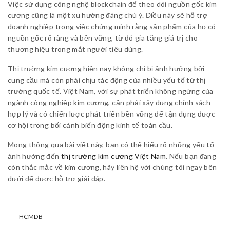
Việc sử dụng công nghệ blockchain để theo dõi nguồn gốc kim
cương cũng là một xu hướng đáng chú ý. Điều này sẽ hỗ trợ
doanh nghiệp trong việc chứng minh rằng sản phẩm của họ có
nguồn gốc rõ ràng và bền vững, từ đó gia tăng giá trị cho
thương hiệu trong mắt người tiêu dùng.
Thị trường kim cương hiện nay không chỉ bị ảnh hưởng bởi
cung cầu mà còn phải chịu tác động của nhiều yếu tố từ thị
trường quốc tế. Việt Nam, với sự phát triển không ngừng của
ngành công nghiệp kim cương, cần phải xây dựng chính sách
hợp lý và có chiến lược phát triển bền vững để tận dụng được
cơ hội trong bối cảnh biến động kinh tế toàn cầu.
Mong thông qua bài viết này, bạn có thể hiểu rõ những yếu tố
ảnh hưởng đến
thị trường kim cương Việt Nam
. Nếu bạn đang
còn thắc mắc về kim cương, hãy liên hệ với chúng tôi ngay bên
dưới để được hỗ trợ giải đáp.
HCMDB