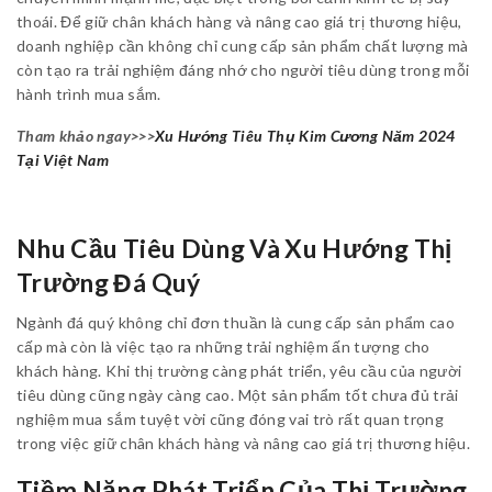
thoái. Để giữ chân khách hàng và nâng cao giá trị thương hiệu,
doanh nghiệp cần không chỉ cung cấp sản phẩm chất lượng mà
còn tạo ra trải nghiệm đáng nhớ cho người tiêu dùng trong mỗi
hành trình mua sắm.
Tham khảo ngay>>>
Xu Hướng Tiêu Thụ Kim Cương Năm 2024
Tại Việt Nam
Nhu Cầu Tiêu Dùng Và Xu Hướng Thị
Trường Đá Quý
Ngành đá quý không chỉ đơn thuần là cung cấp sản phẩm cao
cấp mà còn là việc tạo ra những trải nghiệm ấn tượng cho
khách hàng. Khi thị trường càng phát triển, yêu cầu của người
tiêu dùng cũng ngày càng cao. Một sản phẩm tốt chưa đủ trải
nghiệm mua sắm tuyệt vời cũng đóng vai trò rất quan trọng
trong việc giữ chân khách hàng và nâng cao giá trị thương hiệu.
Tiềm Năng Phát Triển Của Thị Trường