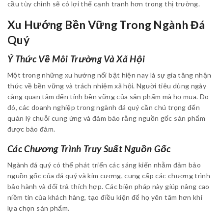
cầu tùy chỉnh sẽ có lợi thế cạnh tranh hơn trong thị trường.
Xu Hướng Bền Vững Trong Ngành Đá
Quý
Ý Thức Về Môi Trường Và Xã Hội
Một trong những xu hướng nổi bật hiện nay là sự gia tăng nhận
thức về bền vững và trách nhiệm xã hội. Người tiêu dùng ngày
càng quan tâm đến tính bền vững của sản phẩm mà họ mua. Do
đó, các doanh nghiệp trong ngành đá quý cần chú trọng đến
quản lý chuỗi cung ứng và đảm bảo rằng nguồn gốc sản phẩm
được bảo đảm.
Các Chương Trình Truy Suất Nguồn Gốc
Ngành đá quý có thể phát triển các sáng kiến nhằm đảm bảo
nguồn gốc của đá quý và kim cương, cung cấp các chương trình
bảo hành và đổi trả thích hợp. Các biện pháp này giúp nâng cao
niềm tin của khách hàng, tạo điều kiện để họ yên tâm hơn khi
lựa chọn sản phẩm.