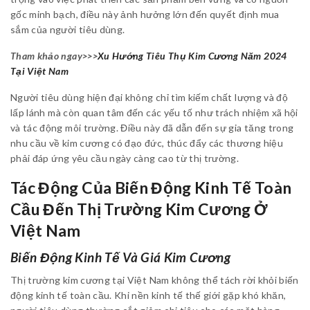
gốc minh bạch, điều này ảnh hưởng lớn đến quyết định mua
sắm của người tiêu dùng.
Tham khảo ngay>>>
Xu Hướng Tiêu Thụ Kim Cương Năm 2024
Tại Việt Nam
Người tiêu dùng hiện đại không chỉ tìm kiếm chất lượng và độ
lấp lánh mà còn quan tâm đến các yếu tố như trách nhiệm xã hội
và tác động môi trường. Điều này đã dẫn đến sự gia tăng trong
nhu cầu về kim cương có đạo đức, thúc đẩy các thương hiệu
phải đáp ứng yêu cầu ngày càng cao từ thị trường.
Tác Động Của Biến Động Kinh Tế Toàn
Cầu Đến Thị Trường Kim Cương Ở
Việt Nam
Biến Động Kinh Tế Và Giá Kim Cương
Thị trường kim cương tại Việt Nam không thể tách rời khỏi biến
động kinh tế toàn cầu. Khi nền kinh tế thế giới gặp khó khăn,