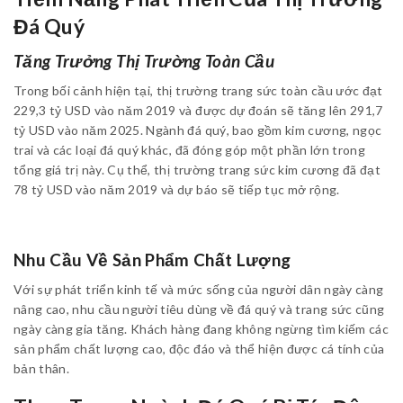
Đá Quý
Tăng Trưởng Thị Trường Toàn Cầu
Trong bối cảnh hiện tại, thị trường trang sức toàn cầu ước đạt
229,3 tỷ USD vào năm 2019 và được dự đoán sẽ tăng lên 291,7
tỷ USD vào năm 2025. Ngành đá quý, bao gồm kim cương, ngọc
trai và các loại đá quý khác, đã đóng góp một phần lớn trong
tổng giá trị này. Cụ thể, thị trường trang sức kim cương đã đạt
78 tỷ USD vào năm 2019 và dự báo sẽ tiếp tục mở rộng.
Nhu Cầu Về Sản Phẩm Chất Lượng
Với sự phát triển kinh tế và mức sống của người dân ngày càng
nâng cao, nhu cầu người tiêu dùng về đá quý và trang sức cũng
ngày càng gia tăng. Khách hàng đang không ngừng tìm kiếm các
sản phẩm chất lượng cao, độc đáo và thể hiện được cá tính của
bản thân.