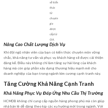
về kiến
thức
từ
chuyên
gia
được
cấp từ
GIA.
Nâng Cao Chất Lượng Dịch Vụ
Khi đội ngũ nhân viên của bạn có kiến thức chuyên môn vững
chắc, khả năng tư vấn và phục vụ khách hàng sẽ được cải thiện
đáng kể. Điều này không chỉ làm tăng sự hài lòng của khách
hàng mà còn góp phần xây dựng thương hiệu mạnh mẽ cho
doanh nghiệp của bạn trong ngành kim cương cạnh tranh này.
Tăng Cường Khả Năng Cạnh Tranh
Khả Năng Phục Vụ Đáp Ứng Nhu Cầu Thị Trường
HCMDB không chỉ cung cấp nguồn hàng phong phú mà còn giúp
nhà bán lẻ dễ dàng theo kịp các xu hướng mới trong ngành. Với