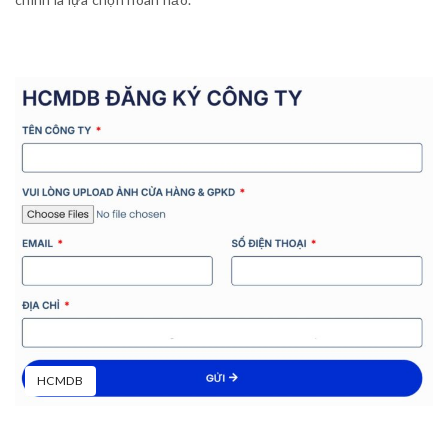
HCMDB