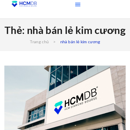
Thẻ:
nhà bán lẻ kim cương
Trang chủ
>
nhà bán lẻ kim cương